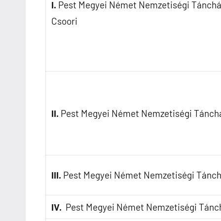
I.
Pest Megyei Német Nemzetiségi Tánch
Csoori
II.
Pest Megyei Német Nemzetiségi Tánch
III.
Pest Megyei Német Nemzetiségi Tánc
IV.
Pest Megyei Német Nemzetiségi Tánc