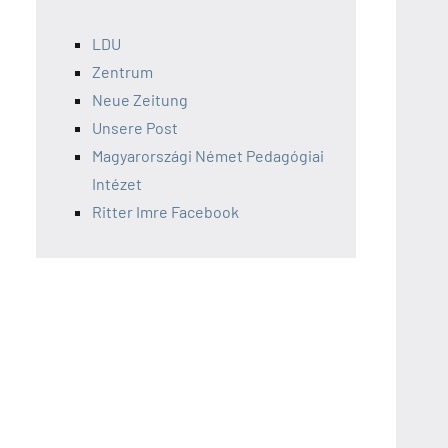
LDU
Zentrum
Neue Zeitung
Unsere Post
Magyarországi Német Pedagógiai
Intézet
Ritter Imre Facebook