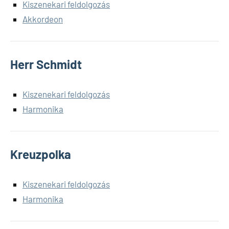
Kiszenekari feldolgozás
Akkordeon
Herr Schmidt
Kiszenekari feldolgozás
Harmonika
Kreuzpolka
Kiszenekari feldolgozás
Harmonika