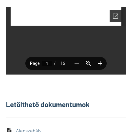
Letölthető dokumentumok
Alapszabály