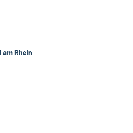
l am Rhein