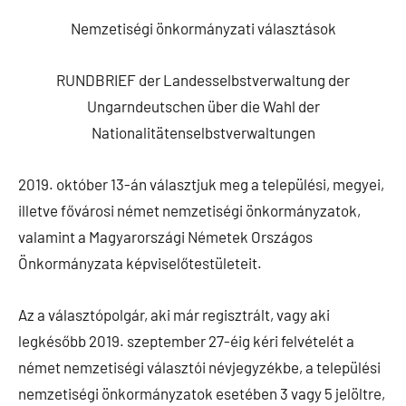
Nemzetiségi önkormányzati választások
RUNDBRIEF der Landesselbstverwaltung der
Ungarndeutschen über die Wahl der
Nationalitätenselbstverwaltungen
2019. október 13-án választjuk meg a települési, megyei,
illetve fővárosi német nemzetiségi önkormányzatok,
valamint a Magyarországi Németek Országos
Önkormányzata képviselőtestületeit.
Az a választópolgár, aki már regisztrált, vagy aki
legkésőbb 2019. szeptember 27-éig kéri felvételét a
német nemzetiségi választói névjegyzékbe, a települési
nemzetiségi önkormányzatok esetében 3 vagy 5 jelöltre,