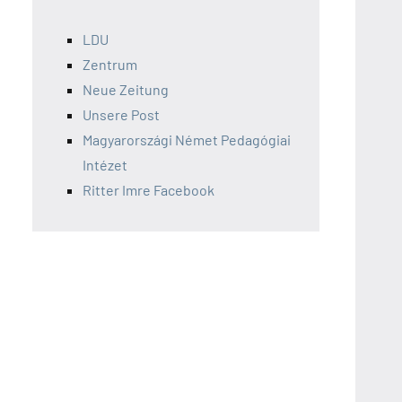
LDU
Zentrum
Neue Zeitung
Unsere Post
Magyarországi Német Pedagógiai
Intézet
Ritter Imre Facebook