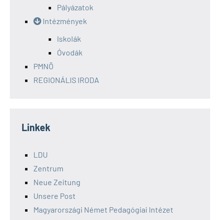
Pályázatok
Intézmények
Iskolák
Óvodák
PMNÖ
REGIONÁLIS IRODA
Linkek
LDU
Zentrum
Neue Zeitung
Unsere Post
Magyarországi Német Pedagógiai Intézet