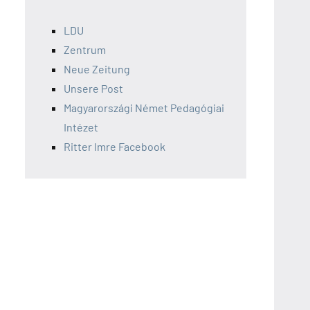
LDU
Zentrum
Neue Zeitung
Unsere Post
Magyarországi Német Pedagógiai
Intézet
Ritter Imre Facebook