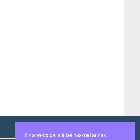
Ez a weboldal sütiket használ annak