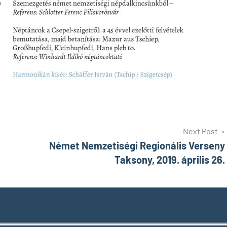
Next Post
Német Nemzetiségi Regionális Verseny
Taksony, 2019. április 26.