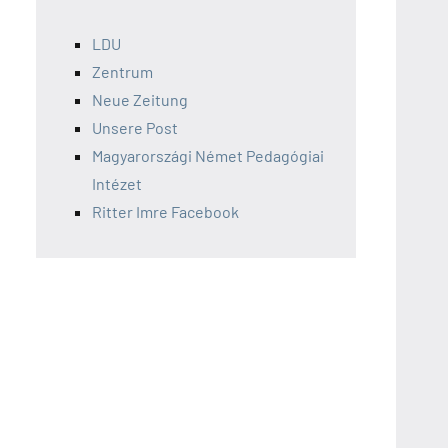
LDU
Zentrum
Neue Zeitung
Unsere Post
Magyarországi Német Pedagógiai
Intézet
Ritter Imre Facebook