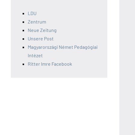
LDU
Zentrum
Neue Zeitung
Unsere Post
Magyarországi Német Pedagógiai
Intézet
Ritter Imre Facebook