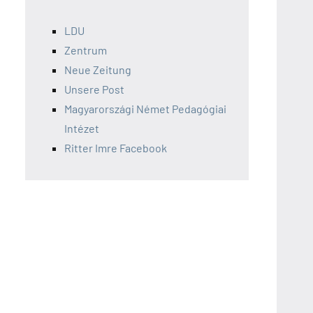
LDU
Zentrum
Neue Zeitung
Unsere Post
Magyarországi Német Pedagógiai
Intézet
Ritter Imre Facebook